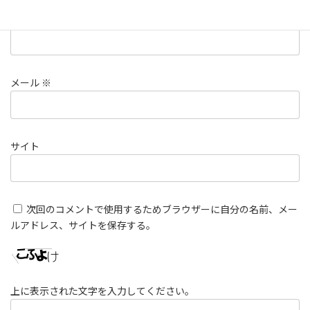
名前
※
メール
※
サイト
次回のコメントで使用するためブラウザーに自分の名前、メー
ルアドレス、サイトを保存する。
上に表示された文字を入力してください。