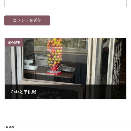
前の記事
Cafeと子供服
2025年6月8日
HOME