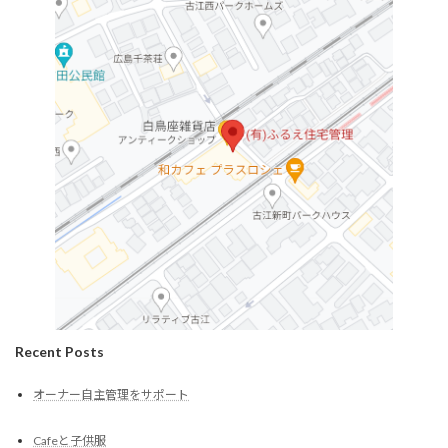
Recent Posts
オーナー自主管理をサポート
Cafeと子供服