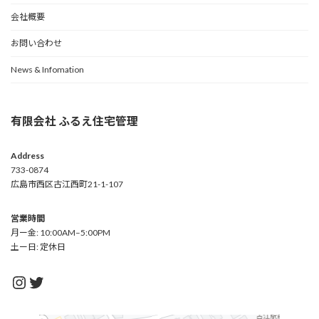
会社概要
お問い合わせ
News & Infomation
有限会社 ふるえ住宅管理
Address
733-0874
広島市西区古江西町21-1-107
営業時間
月ー金: 10:00AM–5:00PM
土ー日: 定休日
Instagram
Twitter